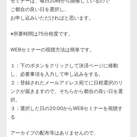
セミナーは、毎日20時から開催しているので
ご都合の良い日を選択し、
お申し込みいただければと思います。
※所要時間は75分程度です。
WEBセミナーの視聴方法は簡単です。
１：下のボタンをクリックして決済ページに移動
し、必要事項を入力して申し込みをする。
２：登録されたメールアドレス宛てに日程選択のリ
ンクが届きますので、そちらから都合の良い日を選
択。
３：選択した日の20:00からWEBセミナーを視聴す
る
アーカイブの配布等はありませんので、