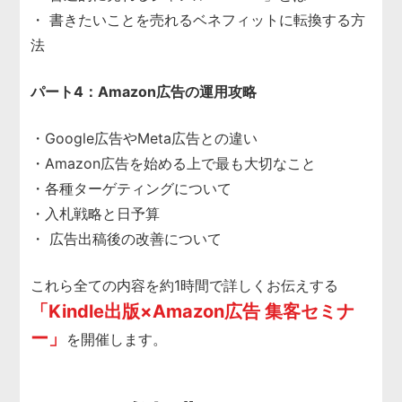
・ 書きたいことを売れるベネフィットに転換する方
法
パート4：Amazon広告の運用攻略
・Google広告やMeta広告との違い
・Amazon広告を始める上で最も大切なこと
・各種ターゲティングについて
・入札戦略と日予算
・ 広告出稿後の改善について
これら全ての内容を約1時間で詳しくお伝えする
「Kindle出版×Amazon広告 集客セミナ
ー」
を開催します。