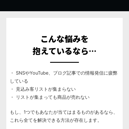
こんな悩みを
抱えているなら…
・ SNSやYouTube、ブログ記事での情報発信に疲弊
している
・ 見込み客リストが集まらない
・ リストが集まっても商品が売れない
もし、1つでもあなたが当てはまるものがあるなら、
これら全てを解決できる方法が存在します。