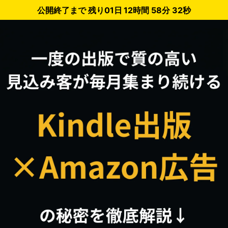
公開終了まで 残り
01日 12時間 58分 32秒