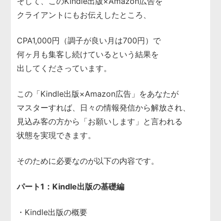
そして、このKindle出版×Amazon広告を
クライアントにもお伝えしたところ、
CPA1,000円（調子が良い月は700円）で
何ヶ月も集客し続けているという結果を
出してくださっています。
この「Kindle出版×Amazon広告」をあなたが
マスターすれば、日々の情報発信から解放され、
見込み客の方から「お願いします」と言われる
状態を実現できます。
そのために必要なのが以下の内容です。
パート1：Kindle出版の基礎編
・Kindle出版の概要