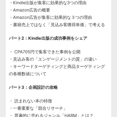
・Kindle出版が集客に効果的な3つの理由
・Amazon広告の概要
・Amazon広告が集客に効果的な３つの理由
・書籍売上ではなく「見込み客獲得単価」で考える
パート2：Kindle出版の成功事例をシェア
・ CPA705円で集客できた事例を公開
・見込み客の「エンゲージメントの質」の違い
・キーワードターゲティングと商品ターゲティング
の各種数値について
パート3：企画設計の攻略
・ 読まれない本の特徴
・一番重要な「競合リサーチ」
・ 普遍的に売れるジャンル「HARM」とは？