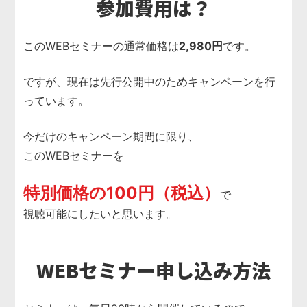
参加費用は？
このWEBセミナーの通常価格は
2,980円
です。
ですが、現在は先行公開中のためキャンペーンを行
っています。
今だけのキャンペーン期間に限り、
このWEBセミナーを
特別価格の100円（税込）
で
視聴可能にしたいと思います。
WEBセミナー申し込み方法