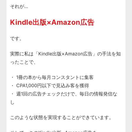
それが…
Kindle出版×Amazon広告
です。
実際に私は「Kindle出版×Amazon広告」の手法を知
ったことで、
・ 1冊の本から毎月コンスタントに集客
・ CPA1,000円以下で見込み客を獲得
・ 週1回の広告チェックだけで、毎日の情報発信な
し
このような状態を実現することができています。