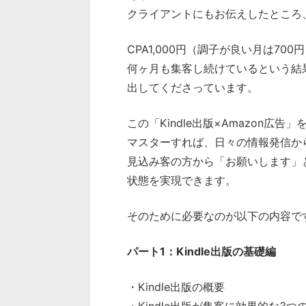
クライアントにもお伝えしたところ
CPA1,000円（調子が良い月は700
何ヶ月も集客し続けているという結
出してくださっています。
この「Kindle出版×Amazon広告
マスターすれば、日々の情報発信か
見込み客の方から「お願いします」
状態を実現できます。
そのために必要なのが以下の内容で
パート1：Kindle出版の基礎編
・Kindle出版の概要