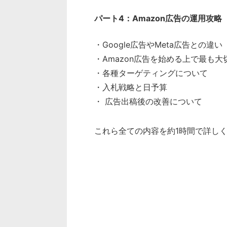
パート4：Amazon広告の運用攻略
・Google広告やMeta広告との違い
・Amazon広告を始める上で最も大
・各種ターゲティングについて
・入札戦略と日予算
・ 広告出稿後の改善について
これら全ての内容を約1時間で詳し