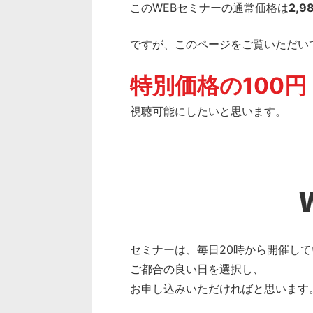
このWEBセミナーの通常価格は
2,9
ですが、このページをご覧いただい
特別価格の100
視聴可能にしたいと思います。
セミナーは、毎日20時から開催し
ご都合の良い日を選択し、
お申し込みいただければと思います