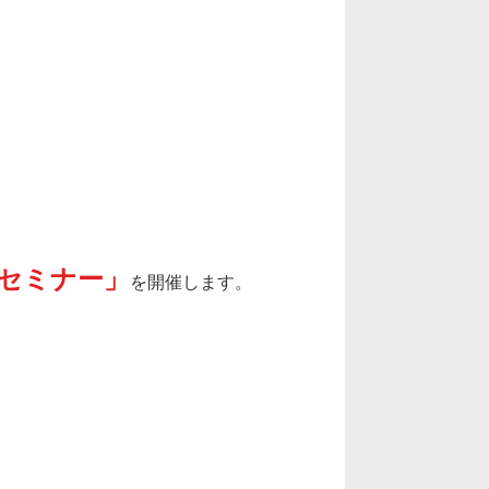
集客セミナー」
を開催します。