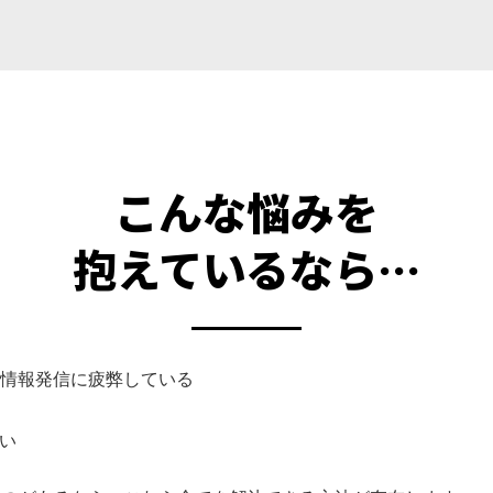
こんな悩みを
抱えているなら…
での情報発信に疲弊している
い