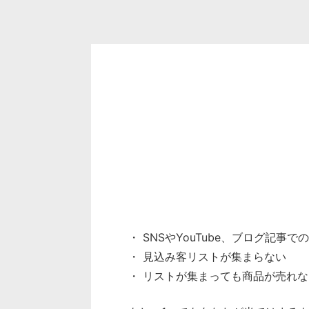
・ SNSやYouTube、ブログ記事
・ 見込み客リストが集まらない
・ リストが集まっても商品が売れな