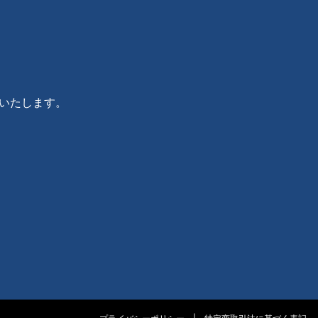
いいたします。