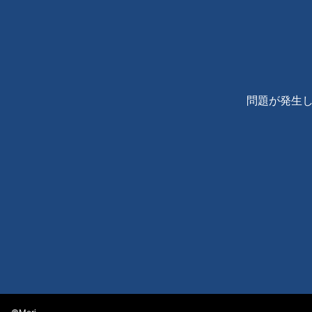
問題が発生し