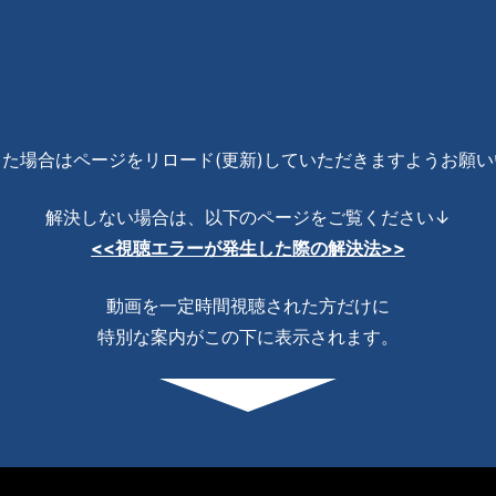
た場合はページをリロード(更新)していただきますようお願
解決しない場合は、以下のページをご覧ください↓
<<視聴エラーが発生した際の解決法>>
動画を一定時間視聴された方だけに
特別な案内がこの下に表示されます。