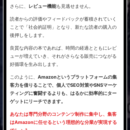
さらに、
レビュー機能
も見逃せません。
読者からの評価やフィードバックが蓄積されていく
ことで「社会的証明」となり、新たな読者の購入の
後押しをします。
良質な内容の本であれば、時間の経過とともにレビ
ューが増えていき、それがさらなる販売につながる
好循環を生み出します。
このように、
Amazonというプラットフォームの集
客力を借りることで、個人でSEO対策やSNSマーケ
ティングに奮闘するよりも、はるかに効率的にター
ゲットにリーチできます。
あなたは専門分野のコンテンツ制作に集中し、集客
はAmazonに任せるという理想的な分業が実現する