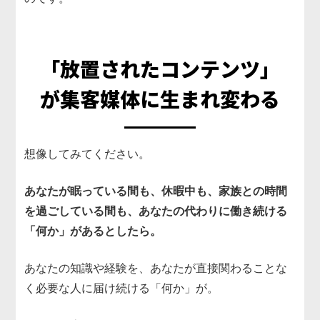
「放置されたコンテンツ」
が
集客媒体に生まれ変わる
想像してみてください。
あなたが眠っている間も、休暇中も、家族との時間
を過ごしている間も、あなたの代わりに働き続ける
「何か」があるとしたら。
あなたの知識や経験を、あなたが直接関わることな
く必要な人に届け続ける「何か」が。