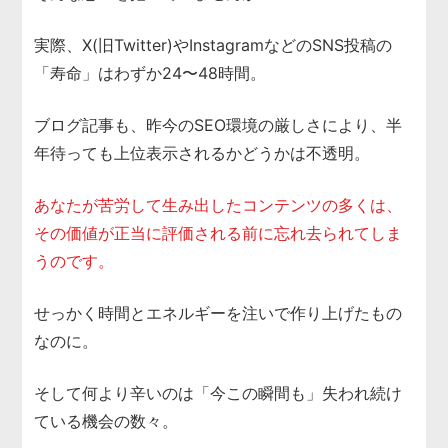
実際、X(旧Twitter)やInstagramなどのSNS投稿の
「寿命」はわずか24〜48時間。
ブログ記事も、昨今のSEO環境の厳しさにより、半
年待っても上位表示されるかどうかは不透明。
あなたが苦労して生み出したコンテンツの多くは、
その価値が正当に評価される前に忘れ去られてしま
うのです。
せっかく時間とエネルギーを注いで作り上げたもの
なのに。
そして何より辛いのは「今この瞬間も」失われ続け
ている機会の数々。