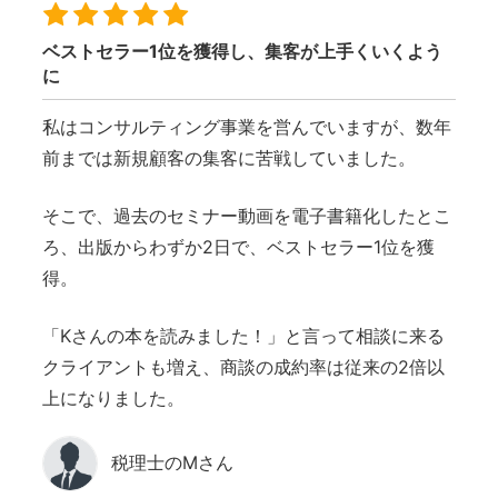
ベストセラー1位を獲得し、集客が上手くいくよう
に
私はコンサルティング事業を営んでいますが、数年
前までは新規顧客の集客に苦戦していました。
そこで、過去のセミナー動画を電子書籍化したとこ
ろ、出版からわずか2日で、ベストセラー1位を獲
得。
「Kさんの本を読みました！」と言って相談に来る
クライアントも増え、商談の成約率は従来の2倍以
上になりました。
税理士のMさん