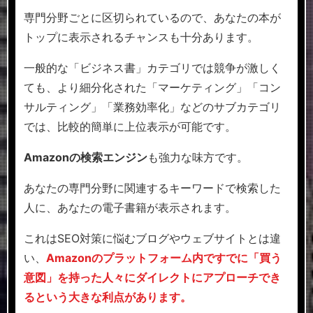
専門分野ごとに区切られているので、あなたの本が
トップに表示されるチャンスも十分あります。
一般的な「ビジネス書」カテゴリでは競争が激しく
ても、より細分化された「マーケティング」「コン
サルティング」「業務効率化」などのサブカテゴリ
では、比較的簡単に上位表示が可能です。
Amazonの検索エンジン
も強力な味方です。
あなたの専門分野に関連するキーワードで検索した
人に、あなたの電子書籍が表示されます。
これはSEO対策に悩むブログやウェブサイトとは違
い、
Amazonのプラットフォーム内ですでに「買う
意図」を持った人々にダイレクトにアプローチでき
るという大きな利点があります。