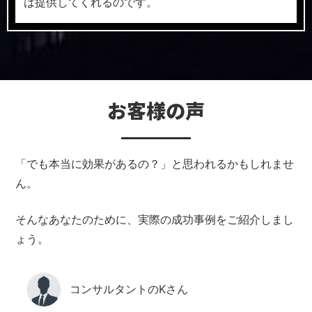
は提供してくれるのです。
お客様の声
「でも本当に効果があるの？」と思われるかもしれませ
ん。
そんなあなたのために、実際の成功事例をご紹介しまし
ょう。
コンサルタントのKさん