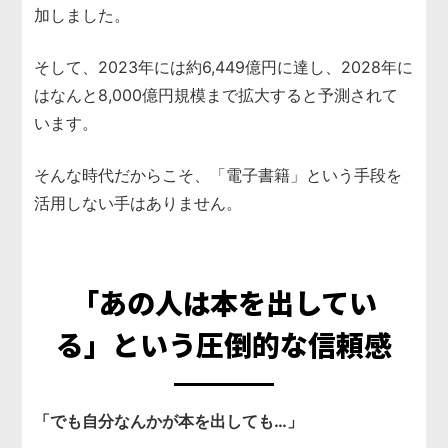
加しました。
そして、2023年には約6,449億円に達し、2028年に
はなんと8,000億円規模まで拡大すると予測されて
います。
そんな時代だからこそ、「電子書籍」という手段を
活用しない手はありません。
「あの人は本を出してい
る」
という圧倒的な信頼感
「でも自分なんかが本を出しても…」