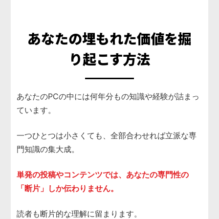
あなたの埋もれた
価値を掘
り起こす方法
あなたのPCの中には何年分もの知識や経験が詰まっ
ています。
一つひとつは小さくても、全部合わせれば立派な専
門知識の集大成。
単発の投稿やコンテンツでは、あなたの専門性の
「断片」しか伝わりません。
読者も断片的な理解に留まります。