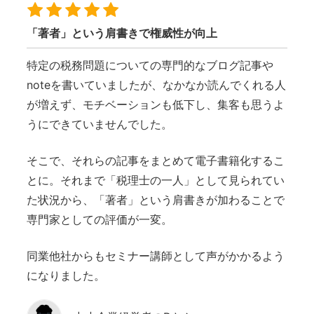
「著者」という肩書きで権威性が向上
特定の税務問題についての専門的なブログ記事や
noteを書いていましたが、なかなか読んでくれる人
が増えず、モチベーションも低下し、集客も思うよ
うにできていませんでした。
そこで、それらの記事をまとめて電子書籍化するこ
とに。それまで「税理士の一人」として見られてい
た状況から、「著者」という肩書きが加わることで
専門家としての評価が一変。
同業他社からもセミナー講師として声がかかるよう
になりました。