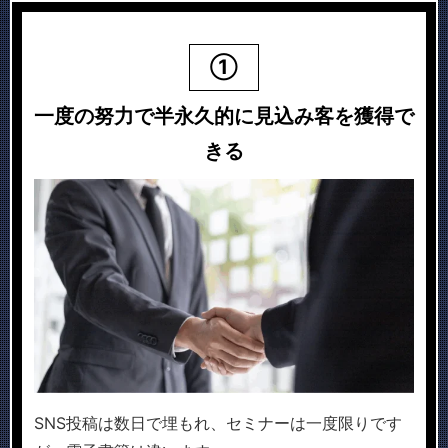
①
一度の努力で半永久的に見込み客を獲得で
きる
SNS投稿は数日で埋もれ、セミナーは一度限りです