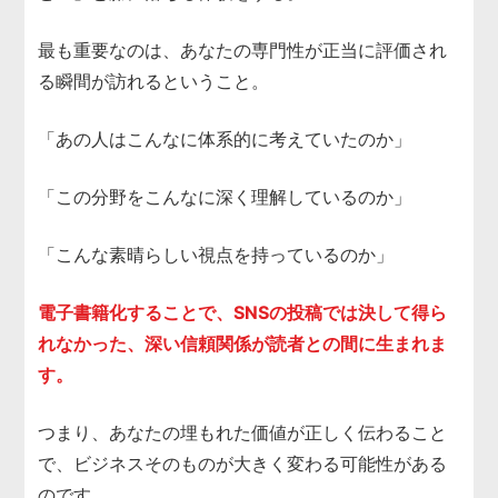
最も重要なのは、あなたの専門性が正当に評価され
る瞬間が訪れるということ。
「あの人はこんなに体系的に考えていたのか」
「この分野をこんなに深く理解しているのか」
「こんな素晴らしい視点を持っているのか」
電子書籍化することで、SNSの投稿では決して得ら
れなかった、深い信頼関係が読者との間に生まれま
す。
つまり、あなたの埋もれた価値が正しく伝わること
で、ビジネスそのものが大きく変わる可能性がある
のです。