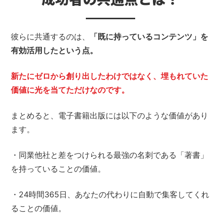
彼らに共通するのは、
「既に持っているコンテンツ」を
有効活用したという点。
新たにゼロから創り出したわけではなく、埋もれていた
価値に光を当てただけなのです。
まとめると、電子書籍出版には以下のような価値があり
ます。
・同業他社と差をつけられる最強の名刺である「著書」
を持っていることの価値。
・24時間365日、あなたの代わりに自動で集客してくれ
ることの価値。