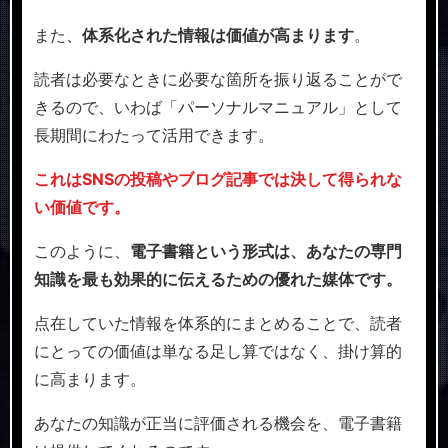
また、
体系化された情報は価値が高まります
。
読者は必要なときに必要な箇所を振り返ることがで
きるので、いわば「パーソナルマニュアル」として
長期間にわたって活用できます。
これはSNSの投稿やブログ記事では決して得られな
い価値です。
このように、
電子書籍という形式は、あなたの専門
知識を最も効果的に伝えるための優れた媒体です。
点在していた情報を体系的にまとめることで、読者
にとっての価値は単なる足し算ではなく、掛け算的
に高まります。
あなたの知識が正当に評価される機会を、電子書籍