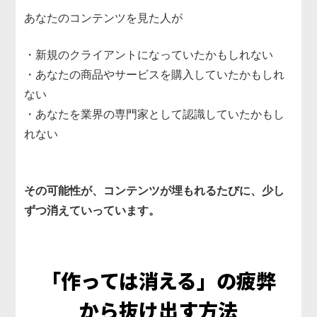
あなたのコンテンツを見た人が
・新規のクライアントになっていたかもしれない
・あなたの商品やサービスを購入していたかもしれ
ない
・あなたを業界の専門家として認識していたかもし
れない
あ
その可能性が、コンテンツが埋もれるたびに、少し
ずつ消えていっています。
「作っては消える」の
疲弊
から抜け出す方法