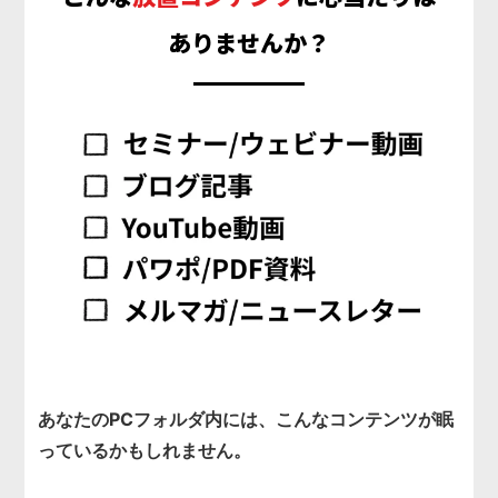
ありませんか？
あ
あなたのPCフォルダ内には、こんなコンテンツが眠
っているかもしれません。