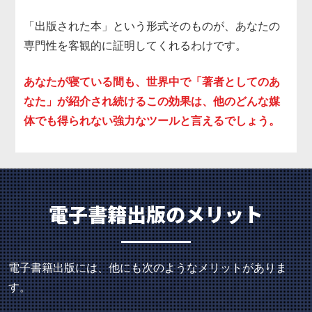
「出版された本」という形式そのものが、あなたの
専門性を客観的に証明してくれるわけです。
あなたが寝ている間も、世界中で「著者としてのあ
なた」が紹介され続けるこの効果は、他のどんな媒
体でも得られない強力なツールと言えるでしょう。
電子書籍出版のメリット
電子書籍出版には、他にも次のようなメリットがありま
す。