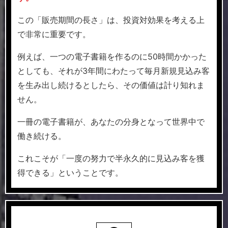
この「販売期間の長さ」は、投資対効果を考える上
で非常に重要です。
例えば、一つの電子書籍を作るのに50時間かかった
としても、それが3年間にわたって毎月新規見込み客
を生み出し続けるとしたら、その価値は計り知れま
せん。
一冊の電子書籍が、あなたの分身となって世界中で
働き続ける。
これこそが「一度の努力で半永久的に見込み客を獲
得できる」ということです。