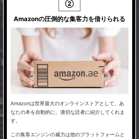
②
Amazonの圧倒的な集客力を借りられる
Amazonは世界最大のオンラインストアとして、あ
なたの本を自動的に、適切な読者に紹介してくれま
す。
この集客エンジンの威力は他のプラットフォームと