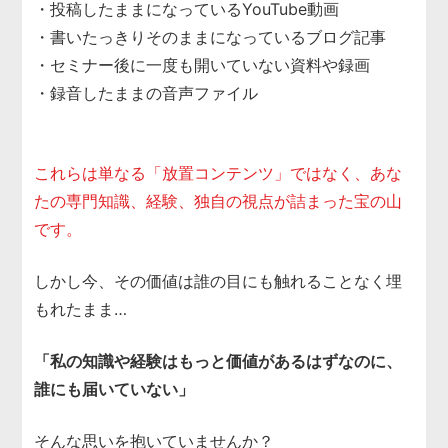
・投稿したままになっているYouTube動画
・書いたっきりそのままになっているブログ記事
・セミナー後に一度も開いていない資料や録画
・録音したままの音声ファイル
.
これらは単なる「放置コンテンツ」ではなく、あな
たの専門知識、経験、独自の視点が詰まった宝の山
です。
しかし今、その価値は誰の目にも触れることなく埋
もれたまま…
「私の知識や経験はもっと価値があるはずなのに、
誰にも届いていない」
そんな思いを抱いていませんか？