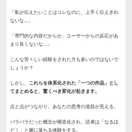
「私が伝えたいことはコレなのに、上手く伝えきれ
ないな…」
「専門的な内容だからか、ユーザーからの反応があ
まり良くないな…」
こんな苦々しい経験をされた方も多いのではないで
しょうか？
しかし、
これらを体系化された「一つの作品」とし
てまとめると、驚くべき変化が起きます。
点と点がつながり、あなたの思考の道筋が見える。
バラバラだった概念が構造化され、読者は「なるほ
ど！」と腑に落ちる体験をする。