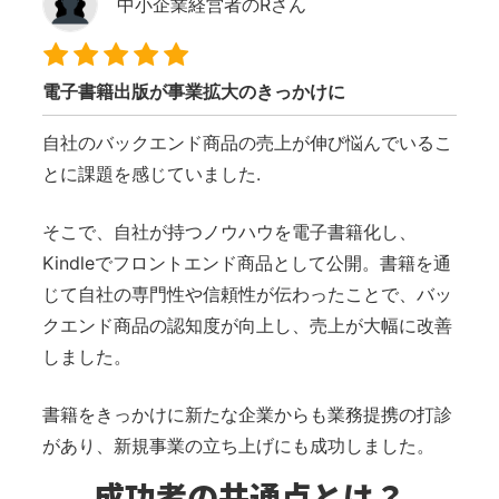
中小企業経営者のRさん
電子書籍出版が事業拡大のきっかけに
自社のバックエンド商品の売上が伸び悩んでいるこ
とに課題を感じていました.
そこで、自社が持つノウハウを電子書籍化し、
Kindleでフロントエンド商品として公開。書籍を通
じて自社の専門性や信頼性が伝わったことで、バッ
クエンド商品の認知度が向上し、売上が大幅に改善
しました。
書籍をきっかけに新たな企業からも業務提携の打診
があり、新規事業の立ち上げにも成功しました。
成功者の共通点とは？