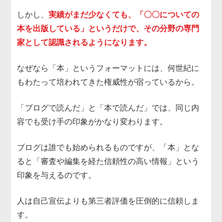
しかし、
実績がまだ少なくても、「〇〇についての
本を出版している」というだけで、その分野の専門
家として認識されるようになります。
なぜなら「本」というフォーマットには、何世紀に
もわたって培われてきた権威性が宿っているから。
「ブログで読んだ」と「本で読んだ」では、同じ内
容でも受け手の印象がかなり変わります。
ブログは誰でも始められるものですが、「本」とな
ると「審査や編集を経た信頼性の高い情報」という
印象を与えるのです。
人は自己宣伝よりも第三者評価を圧倒的に信頼しま
す。