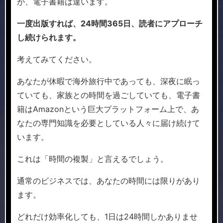
が、電子書籍は違います。
一度出版すれば、24時間365日、読者にアプローチ
し続けられます。
考えてみてください。
あなたが休暇で海外旅行中であっても、深夜に眠っ
ていても、家族との時間を過ごしていても、電子書
籍はAmazonという巨大プラットフォーム上で、あ
なたの専門知識を必要としている人々に届け続けて
います。
これは「時間の複製」と言えるでしょう。
通常のビジネスでは、あなたの時間には限りがあり
ます。
どれだけ効率化しても、1日は24時間しかありませ