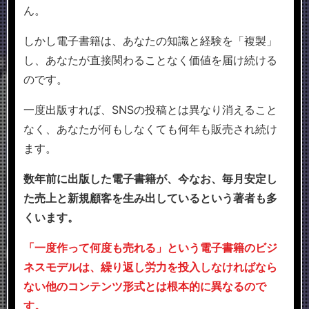
ん。
しかし電子書籍は、あなたの知識と経験を「複製」
し、あなたが直接関わることなく価値を届け続ける
のです。
一度出版すれば、SNSの投稿とは異なり消えること
なく、あなたが何もしなくても何年も販売され続け
ます。
数年前に出版した電子書籍が、今なお、毎月安定し
た売上と新規顧客を生み出しているという著者も多
くいます。
「一度作って何度も売れる」という電子書籍のビジ
ネスモデルは、繰り返し労力を投入しなければなら
ない他のコンテンツ形式とは根本的に異なるので
す。