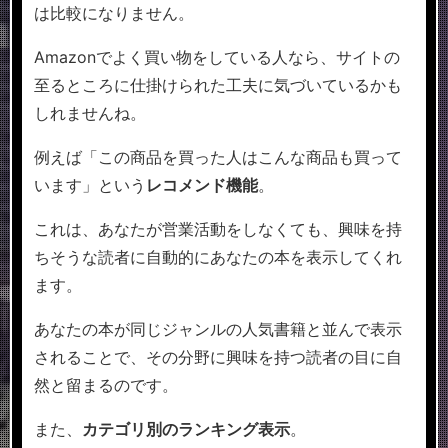
は比較になりません。
Amazonでよく買い物をしている人なら、サイトの
至るところに仕掛けられた工夫に気づいているかも
しれませんね。
例えば「この商品を買った人はこんな商品も買って
います」という
レコメンド機能
。
これは、あなたが営業活動をしなくても、興味を持
ちそうな読者に自動的にあなたの本を表示してくれ
ます。
あなたの本が同じジャンルの人気書籍と並んで表示
されることで、その分野に興味を持つ読者の目に自
然と留まるのです。
また、
カテゴリ別のランキング表示
。