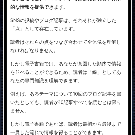
的な情報を提供できます。
SNSの投稿やブログ記事は、それぞれが独立した
「点」として存在しています。
読者はそれらの点をつなぎ合わせて全体像を理解し
なければなりません。
しかし電子書籍では、あなたが意図した順序で情報
を並べることができるため、読者は「線」としてあ
なたの専門知識を理解できます。
例えば、あるテーマについて10回のブログ記事を書
いたとしても、読者が10記事すべてを読むとは限り
ません。
しかし電子書籍であれば、読者は最初から最後まで
一貫した流れで情報を得ることができます。