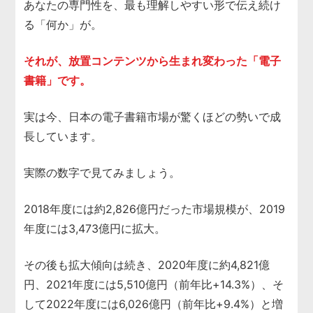
あなたの専門性を、最も理解しやすい形で伝え続け
る「何か」が。
それが、放置コンテンツから生まれ変わった「電子
書籍」です。
実は今、日本の電子書籍市場が驚くほどの勢いで成
長しています。
実際の数字で見てみましょう。
2018年度には約2,826億円だった市場規模が、2019
年度には3,473億円に拡大。
その後も拡大傾向は続き、2020年度に約4,821億
円、2021年度には5,510億円（前年比+14.3%）、そ
して2022年度には6,026億円（前年比+9.4%）と増