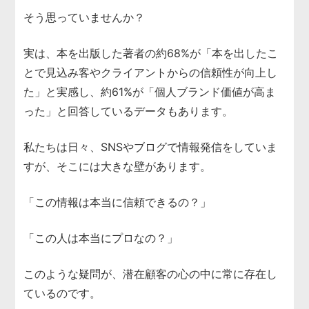
そう思っていませんか？
実は、本を出版した著者の約68%が「本を出したこ
とで見込み客やクライアントからの信頼性が向上し
た」と実感し、約61%が「個人ブランド価値が高ま
った」と回答しているデータもあります。
私たちは日々、SNSやブログで情報発信をしていま
すが、そこには大きな壁があります。
「この情報は本当に信頼できるの？」
「この人は本当にプロなの？」
このような疑問が、潜在顧客の心の中に常に存在し
ているのです。