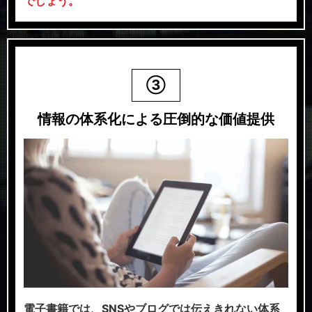
でしょう。
③
情報の体系化による圧倒的な価値提供
電子書籍では、SNSやブログでは伝えきれない体系