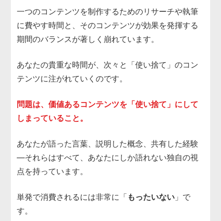
一つのコンテンツを制作するためのリサーチや執筆
に費やす時間と、そのコンテンツが効果を発揮する
期間のバランスが著しく崩れています。
あなたの貴重な時間が、次々と「使い捨て」のコン
テンツに注がれていくのです。
問題は、価値あるコンテンツを「使い捨て」にして
しまっていること。
あなたが語った言葉、説明した概念、共有した経験
—それらはすべて、あなたにしか語れない独自の視
点を持っています。
単発で消費されるには非常に「
もったいない
」で
す。