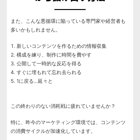
また、こんな悪循環に陥っている専門家や経営者も
多いかもしれません。
新しいコンテンツを作るための情報収集
構成を練り、制作に時間を費やす
公開して一時的な反応を得る
すぐに埋もれて忘れ去られる
1に戻る…延々と
あ
この終わりのない消耗戦に疲れていませんか？
特に、昨今のマーケティング環境では、コンテンツ
の消費サイクルが加速化しています。