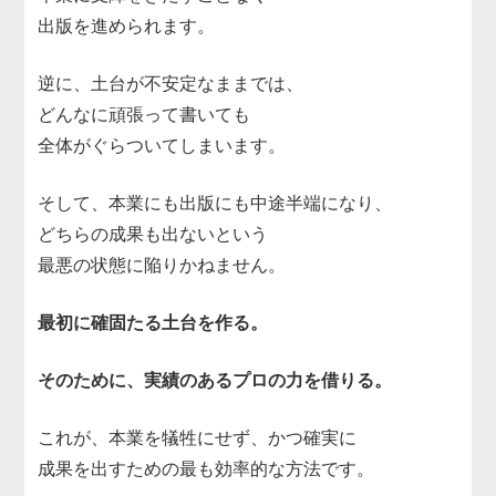
出版を進められます。
逆に、土台が不安定なままでは、
どんなに頑張って書いても
全体がぐらついてしまいます。
そして、本業にも出版にも中途半端になり、
どちらの成果も出ないという
最悪の状態に陥りかねません。
最初に確固たる土台を作る。
そのために、実績のあるプロの力を借りる。
これが、本業を犠牲にせず、かつ確実に
成果を出すための最も効率的な方法です。