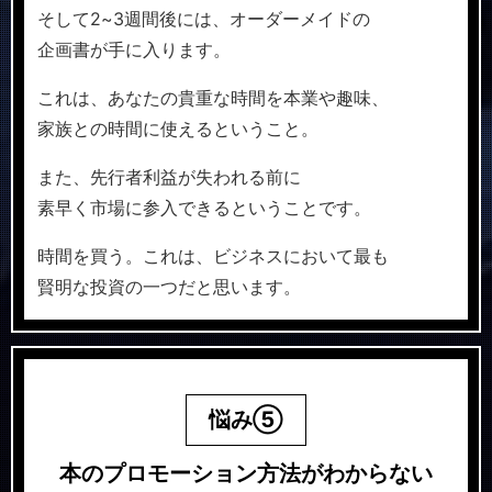
そして2~3週間後には、オーダーメイドの
企画書が手に入ります。
これは、あなたの貴重な時間を本業や趣味、
家族との時間に使えるということ。
また、先行者利益が失われる前に
素早く市場に参入できるということです。
時間を買う。これは、ビジネスにおいて最も
賢明な投資の一つだと思います。
悩み⑤
本のプロモーション方法
がわからない