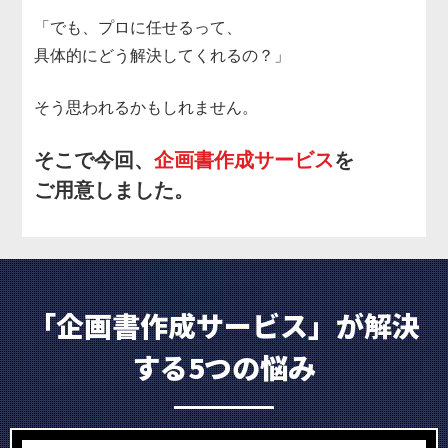
「でも、プロに任せるって、
具体的にどう解決してくれるの？」
そう思われるかもしれません。
そこで今回、
企画書作成サービス
を
ご用意しました。
「企画書作成サービス」が解決
する5つの悩み