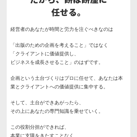
任せる。
経営者のあなたが時間と労力を注ぐべきなのは
「出版のための企画を考えること」ではなく
「クライアントに価値提供し、
ビジネスを成長させること」のはずです。
企画という土台づくりはプロに任せて、あなたは本
業とクライアントへの価値提供に集中する。
そして、土台ができあがったら、
その上にあなたの専門知識を乗せていく。
この役割分担ができれば、
本業に支障をきたすことなく