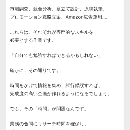
市場調査、競合分析、章立て設計、原稿執筆、
プロモーション戦略立案、Amazon広告運用…。
これらは、それぞれが専門的なスキルを
必要とする作業です。
「自分でも勉強すればできるかもしれない」
確かに、その通りです。
時間をかけて情報を集め、試行錯誤すれば、
完成度の高い企画が作れるようになるでしょう。
でも、その「時間」が問題なんです。
業務の合間にリサーチ時間を確保し、