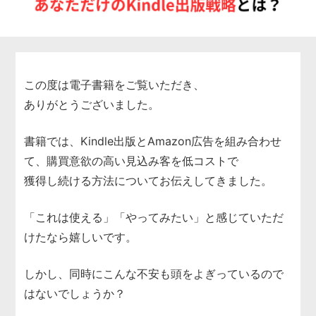
この度は電子書籍をご覧いただき、
ありがとうございました。
書籍では、Kindle出版とAmazon広告を組み合わせ
て、購買意欲の高い見込み客を低コストで
獲得し続ける方法についてお伝えしてきました。
「これは使える」「やってみたい」と感じていただ
けたなら嬉しいです。
しかし、同時にこんな不安も頭をよぎっているので
はないでしょうか？