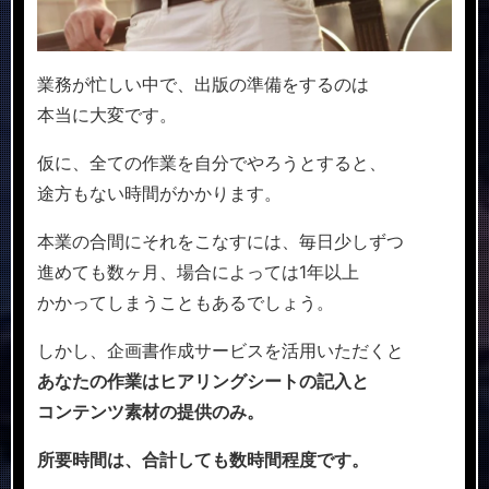
業務が忙しい中で、出版の準備をするのは
本当に大変です。
仮に、全ての作業を自分でやろうとすると、
途方もない時間がかかります。
本業の合間にそれをこなすには、毎日少しずつ
進めても数ヶ月、場合によっては1年以上
かかってしまうこともあるでしょう。
しかし、企画書作成サービスを活用いただくと
あなたの作業はヒアリングシートの記入と
コンテンツ素材の提供のみ。
所要時間は、合計しても数時間程度です。