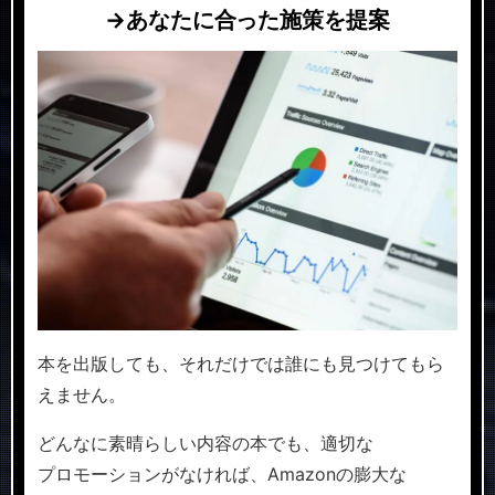
→あなたに合った施策を提案
本を出版しても、それだけでは誰にも見つけてもら
えません。
どんなに素晴らしい内容の本でも、適切な
プロモーションがなければ、Amazonの膨大な