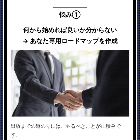
悩み①
何から始めれば良いか分からない
→ あなた専用ロードマップを作成
出版までの道のりには、やるべきことが山積みで
す。