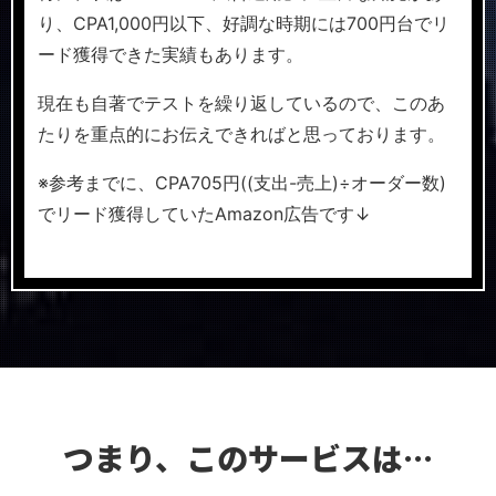
り、CPA1,000円以下、好調な時期には700円台でリ
ード獲得できた実績もあります。
現在も自著でテストを繰り返しているので、このあ
たりを重点的にお伝えできればと思っております。
※参考までに、CPA705円((支出-売上)÷オーダー数)
でリード獲得していたAmazon広告です↓