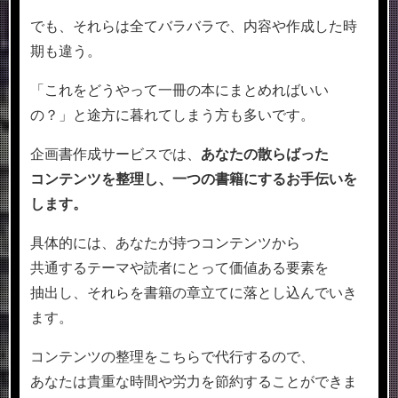
でも、それらは全てバラバラで、内容や作成した時
期も違う。
「これをどうやって一冊の本にまとめればいい
の？」と途方に暮れてしまう方も多いです。
企画書作成サービスでは、
あなたの散らばった
コンテンツを整理し、一つの書籍にする
お手伝いを
します。
具体的には、あなたが持つコンテンツから
共通するテーマや読者にとって価値ある要素を
抽出し、それらを書籍の章立てに落とし込んでいき
ます。
コンテンツの整理をこちらで代行するので、
あなたは貴重な時間や労力を節約することができま