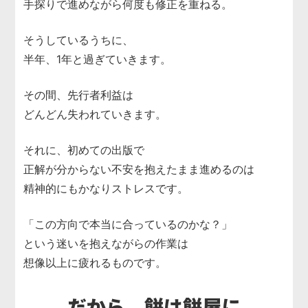
手探りで進めながら何度も修正を重ねる。
そうしているうちに、
半年、1年と過ぎていきます。
その間、先行者利益は
どんどん失われていきます。
それに、初めての出版で
正解が分からない不安を抱えたまま進めるのは
精神的にもかなりストレスです。
「この方向で本当に合っているのかな？」
という迷いを抱えながらの作業は
想像以上に疲れるものです。
だから、餅は餅屋に