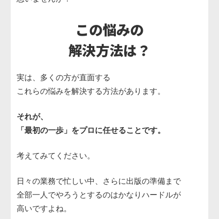
この悩みの
解決方法は？
実は、多くの方が直面する
これらの悩みを解決する方法があります。
それが、
「最初の一歩」をプロに任せることです。
考えてみてください。
日々の業務で忙しい中、さらに出版の準備まで
全部一人でやろうとするのはかなりハードルが
高いですよね。