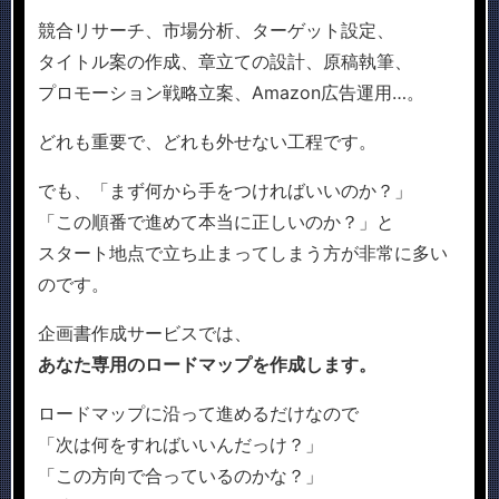
競合リサーチ、市場分析、ターゲット設定、
タイトル案の作成、章立ての設計、原稿執筆、
プロモーション戦略立案、Amazon広告運用…。
どれも重要で、どれも外せない工程です。
でも、「まず何から手をつければいいのか？」
「この順番で進めて本当に正しいのか？」と
スタート地点で立ち止まってしまう方が非常に多い
のです。
企画書作成サービスでは、
あなた専用のロードマップを作成します。
ロードマップに沿って進めるだけなので
「次は何をすればいいんだっけ？」
「この方向で合っているのかな？」