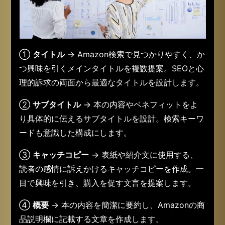
①
タイトル
→ Amazon検索で見つかりやすく、か
つ興味を引くメインタイトルを複数提案。SEOと心
理的訴求の両面から最適なタイトルを設計します。
②
サブタイトル
→ 本の内容やベネフィットをよ
り具体的に伝えるサブタイトルを設計。検索キーワ
ードも意識した構成にします。
③
キャッチコピー
→ 表紙や紹介文に使用する、
読者の感情に訴えかけるキャッチコピーを作成。一