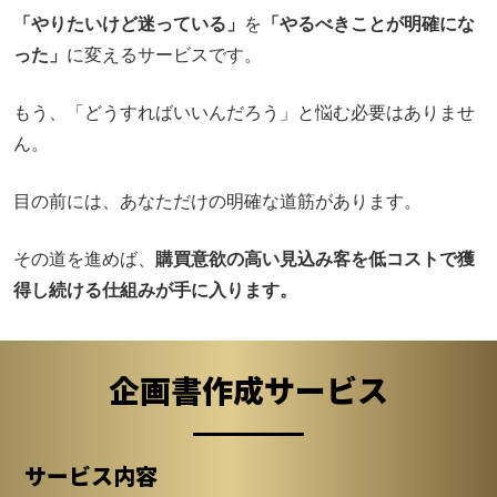
つまり、このサービスは…
「やりたいけど迷っている」
を
「やるべきことが明確にな
った」
に変えるサービスです。
もう、「どうすればいいんだろう」と悩む必要はありませ
ん。
目の前には、あなただけの明確な道筋があります。
その道を進めば、
購買意欲の高い見込み客を低コストで獲
得し続ける仕組みが手に入ります。
企画書作成サービス