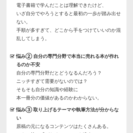
電子書籍で学んだことは理解できたけど、
いざ自分でやろうとすると最初の一歩が踏み出せ
ない。
手順が多すぎて、どこから手をつけていいのか混
乱してしまう。
悩み② 自分の専門分野で本当に売れる本が作れ
るのか不安
自分の専門分野だとどうなるんだろう？
ニッチすぎて需要がないのでは？
そもそも自分の知識や経験に
本一冊分の価値があるのかわからない。
悩み③ 取り上げるテーマや執筆方法が分からな
い
原稿の元になるコンテンツはたくさんある。