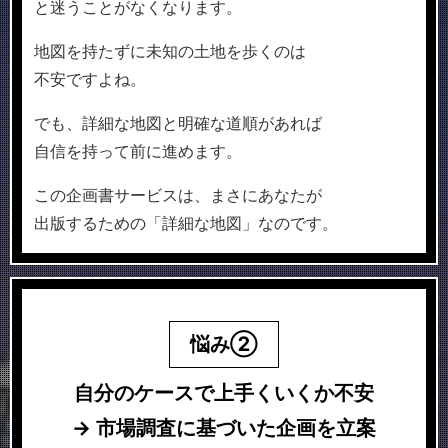
と迷うことがなくなります。
地図を持たずに未知の土地を歩くのは
不安ですよね。
でも、詳細な地図と明確な道順があれば
自信を持って前に進めます。
この企画書サービスは、まさにあなたが
出版するための「詳細な地図」なのです。
悩み②
自分のケースで
上手
くいくか不安
→ 市場調査に基づいた企画を立案