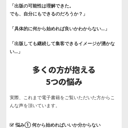
「出版の可能性は理解できた。
でも、自分にもできるのだろうか？」
「具体的に何から始めれば良いかわからない…」
「出版しても継続して集客できるイメージが湧かな
い…」
多くの方が抱える
5つの悩み
実際、これまで電子書籍をご覧いただいた方からこ
んな声を頂いています。
悩み① 何から始めればいいか分からない