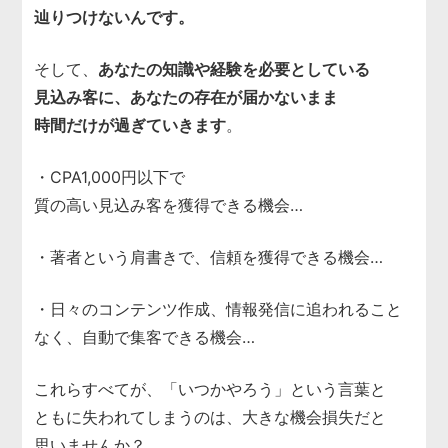
辿りつけないんです。
そして、
あなたの知識や経験を必要としている
見込み客に、あなたの存在が届かないまま
時間だけが過ぎていきます
。
・CPA1,000円以下で
質の高い見込み客を獲得できる機会…
・著者という肩書きで、信頼を獲得できる機会…
・日々のコンテンツ作成、情報発信に追われること
なく、自動で集客できる機会…
これらすべてが、「いつかやろう」という言葉と
ともに失われてしまうのは、大きな機会損失だと
思いませんか？