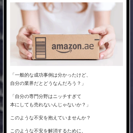
「一般的な成功事例は分かったけど、
自分の業界だとどうなんだろう？」
「自分の専門分野はニッチすぎて
本にしても売れないんじゃないか？」
このような不安を抱えていませんか？
このような不安を解消するために、