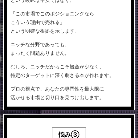
「この市場でこのポジショニングなら
こういう理由で売れる」
という明確な根拠を示します。
ニッチな分野であっても、
まったく問題ありません。
むしろ、ニッチだからこそ競合が少なく、
特定のターゲットに深く刺さる本が作れます。
プロの視点で、あなたの専門性を最大限に
活かせる市場と切り口を見つけ出します。
悩み③