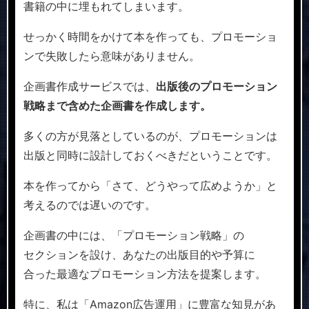
書籍の中に埋もれてしまいます。
せっかく時間をかけて本を作っても、プロモーショ
ンで失敗したら意味がありません。
企画書作成サービスでは、
出版後のプロモーション
戦略まで含めた企画書を作成します。
多くの方が見落としているのが、プロモーションは
出版と同時に設計しておくべきだということです。
本を作ってから「さて、どうやって広めようか」と
考えるのでは遅いのです。
企画書の中には、「プロモーション戦略」の
セクションを設け、あなたの出版目的や予算に
合った最適なプロモーション方法を提案します。
特に、私は「Amazon広告運用」に豊富な知見があ