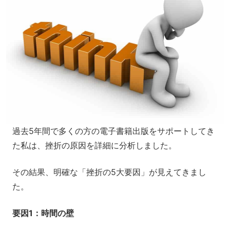
過去5年間で多くの方の電子書籍出版をサポートしてき
た私は、挫折の原因を詳細に分析しました。
その結果、明確な「挫折の5大要因」が見えてきまし
た。
要因1：時間の壁