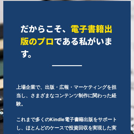
だからこそ、
電子書籍出
版のプロ
である私がいま
す。
上場企業で、出版・広報・マーケティングを担
当し、さまざまなコンテンツ制作に関わった経
験。
これまで多くのKindle電子書籍出版をサポート
し、ほとんどのケースで投資回収を実現した実