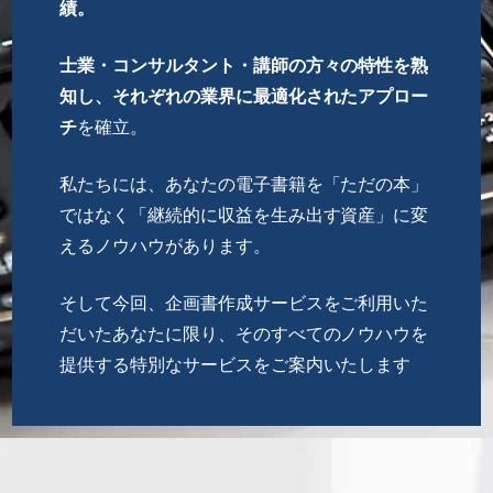
績。
士業・コンサルタント・講師の方々の特性を熟
知し、それぞれの業界に最適化されたアプロー
チ
を確立。
私たちには、あなたの電子書籍を「ただの本」
ではなく「継続的に収益を生み出す資産」に変
えるノウハウがあります。
そして今回、企画書作成サービスをご利用いた
だいたあなたに限り、そのすべてのノウハウを
提供する特別なサービスをご案内いたします