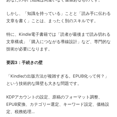
しかし、「知識を持っている」ことと「読み手に伝わる
文章を書く」ことは、まったく別のスキルです。
特に、Kindle電子書籍では「読者が最後まで読み切れる
文章構成」「購入につながる導線設計」など、専門的な
技術が必要になります。
要因3：手続きの壁
「Kindleの出版方法が複雑すぎる。EPUB化って何？」
という技術的な障壁も大きな問題です。
KDPアカウントの設定、原稿のフォーマット調整、
EPUB変換、カテゴリー選定、キーワード設定、価格設
定、税務処理…