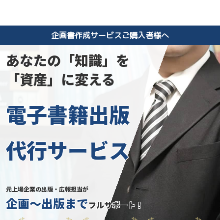
企画書作成サービスご購入者様へ
あなたの「知識」を
「資産」に変える
電子書籍出版
代行サービス
元上場企業の出版・広報担当が
企画～出版まで
フルサポート！