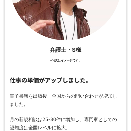
弁護士・S様
※写真はイメージです。
仕事の単価がアップしました。
電子書籍を出版後、全国からの問い合わせが増加し
ました。
月の新規相談は25-30件に増加し、専門家としての
認知度は全国レベルに拡大。