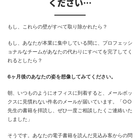
ください…
もし、これらの壁がすべて取り除かれたら？
もし、あなたが本業に集中している間に、プロフェッシ
ョナルなチームがあなたの代わりにすべてを完了してく
れるとしたら？
6ヶ月後のあなたの姿を想像してみてください。
朝、いつものようにオフィスに到着すると、メールボッ
クスに見慣れない件名のメールが届いています。「○○
先生の書籍を拝読し、ぜひ一度ご相談したくご連絡いた
しました」
そうです。あなたの電子書籍を読んだ見込み客からの問