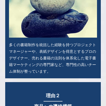
多くの書籍制作を統括した経験を持つプロジェクト
マネージャーや、表紙デザインを得意とするプロの
デザイナー、売れる書籍の法則を体系化した電子書
籍マーケティングの専門家など、専門性の高いチー
ム体制が整っています。
理由２