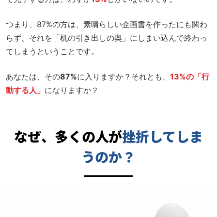
つまり、87%の方は、素晴らしい企画書を作ったにも関わ
らず、それを「机の引き出しの奥」にしまい込んで終わっ
てしまうということです。
あなたは、その
87%
に入りますか？それとも、
13%の「行
動する人」
になりますか？
なぜ、多くの人が
挫折してしま
うのか？