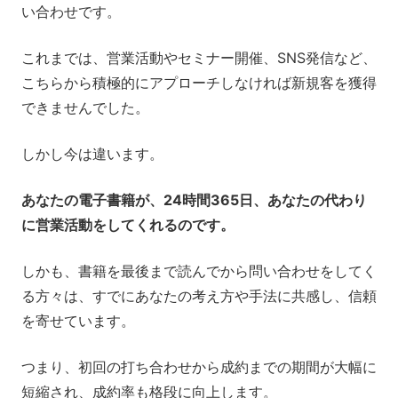
い合わせです。
これまでは、営業活動やセミナー開催、SNS発信など、
こちらから積極的にアプローチしなければ新規客を獲得
できませんでした。
しかし今は違います。
あなたの電子書籍が、24時間365日、あなたの代わり
に営業活動をしてくれるのです。
しかも、書籍を最後まで読んでから問い合わせをしてく
る方々は、すでにあなたの考え方や手法に共感し、信頼
を寄せています。
つまり、初回の打ち合わせから成約までの期間が大幅に
短縮され、成約率も格段に向上します。