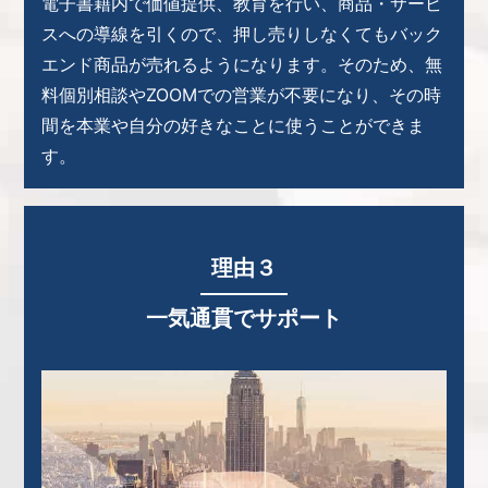
電子書籍内で価値提供、教育を行い、商品・サービ
スへの導線を引くので、押し売りしなくてもバック
エンド商品が売れるようになります。
そのため、無
料個別相談やZOOMでの営業が不要になり、その時
間を本業や自分の好きなことに使うことができま
す。
理由３
一気通貫でサポート