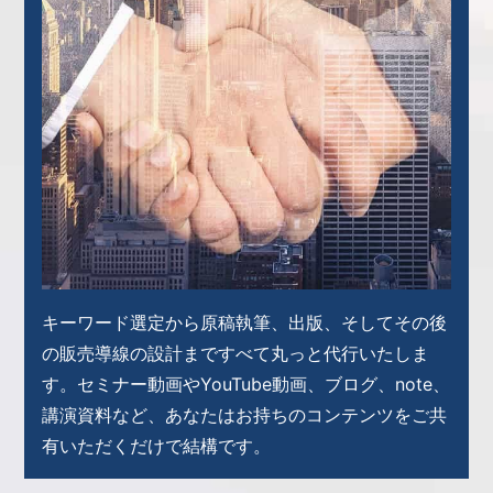
キーワード選定から原稿執筆、出版、そしてその後
の販売導線の設計まですべて丸っと代行いたしま
す。
セミナー動画やYouTube動画、ブログ、note、
講演資料など、あなたはお持ちのコンテンツをご共
有いただくだけで結構です。