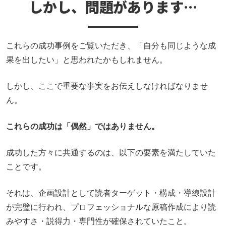
しかし、問題があります…
これらの成功事例をご覧いただき、「自分も同じような成
果を出したい」と思われたかもしれません。
しかし、ここで重要な事実をお伝えしなければなりませ
ん。
これらの成功は「偶然」ではありません。
成功した方々に共通するのは、以下の要素を満たしていた
ことです。
それは、企画設計として読者ターゲット・構成・導線設計
が完璧に行われ、プロフェッショナルな原稿作成により読
みやすさ・説得力・専門性が確保されていたこと。