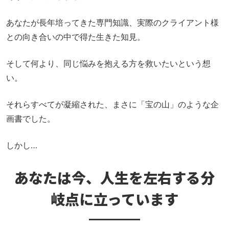
あなたが長年培ってきた専門知識、実際のクライアント様
との向き合いの中で得た生きた知見。
そして何より、同じ悩みを抱える方を救いたいという想
い。
それらすべてが凝縮された、まさに「宝の山」のような企
画書でした。
しかし…
あなたは今、人生を左右する分
岐点に立っています