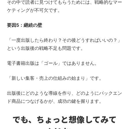
その中で読者に見つけてもらうためには、戦略的なマー
ケティングが不可欠です。
要因5：継続の壁
「一度出版したら終わり？その後どうすればいいの？」
という出版後の戦略不足も問題です。
電子書籍出版は「ゴール」ではありません。
「新しい集客・売上の仕組みの始まり」です。
出版後にどのような導線を作り、どのようにバックエン
ド商品につなげるかが、成功の鍵を握ります。
でも、ちょっと想像してみて