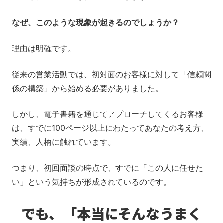
なぜ、このような現象が起きるのでしょうか？
理由は明確です。
従来の営業活動では、初対面のお客様に対して「信頼関
係の構築」から始める必要がありました。
しかし、電子書籍を通じてアプローチしてくるお客様
は、すでに100ページ以上にわたってあなたの考え方、
実績、人柄に触れています。
つまり、初回面談の時点で、すでに「この人に任せた
い」という気持ちが形成されているのです。
でも、「本当にそんなうまく