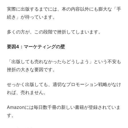
実際に出版するまでには、本の内容以外にも膨大な「手
続き」が待っています。
多くの方が、この段階で挫折してしまいます。
要因4：マーケティングの壁
「出版しても売れなかったらどうしよう」という不安も
挫折の大きな要因です。
せっかく出版しても、適切なプロモーション戦略がなけ
れば、売れません。
Amazonには毎日数千冊の新しい書籍が登録されていま
す。