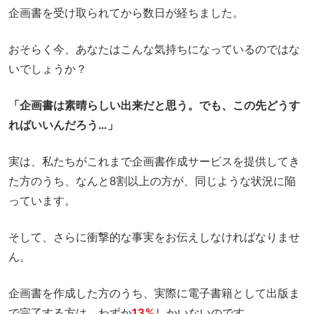
企画書を受け取られてから数日が経ちました。
おそらく今、あなたはこんな気持ちになっているのではな
いでしょうか？
「企画書は素晴らしい出来だと思う。でも、この先どうす
ればいいんだろう…」
実は、私たちがこれまで企画書作成サービスを提供してき
た方のうち、なんと8割以上の方が、同じような状況に陥
っています。
そして、さらに衝撃的な事実をお伝えしなければなりませ
ん。
企画書を作成した方のうち、実際に電子書籍として出版ま
で完了する方は、わずか
13%
しかいないのです。