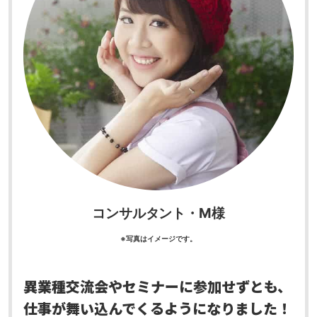
コンサルタント・M様
※写真はイメージです。
異業種交流会やセミナーに参加せずとも、
仕事が舞い込んでくるようになりました！