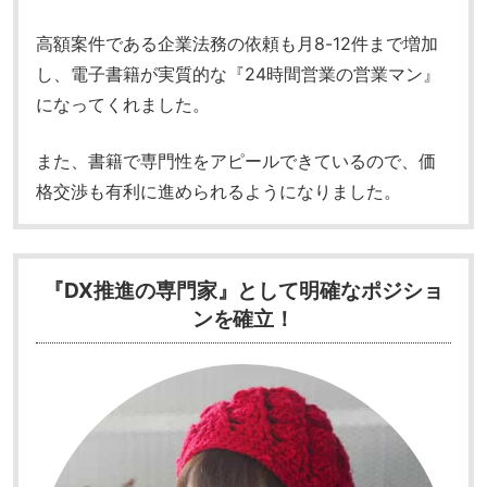
高額案件である企業法務の依頼も月8-12件まで増加
し、電子書籍が実質的な『24時間営業の営業マン』
になってくれました。
また、書籍で専門性をアピールできているので、価
格交渉も有利に進められるようになりました。
『DX推進の専門家』として明確なポジショ
ンを確立！