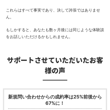
これらはすべて事実であり、決して誇張ではありませ
ん。
もしかすると、あなたも数ヶ月後には同じような体験談
をお話しいただけるかもしれません。
サポートさせていただいたお客
様の声
新規問い合わせからの成約率は25%前後から
67%に！