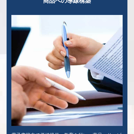
商品への導線構築