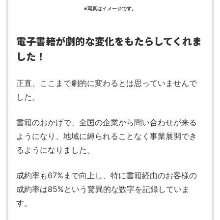
※写真はイメージです。
電子書籍が劇的な変化をもたらしてくれま
した！
正直、ここまで劇的に変わるとは思っていませんで
した。
書籍のおかげで、全国の企業から問い合わせが来る
ようになり、地域に縛られることなく事業展開でき
るようになりました。
成約率も67%まで向上し、特に書籍経由のお客様の
成約率は85%という驚異的な数字を記録していま
す。