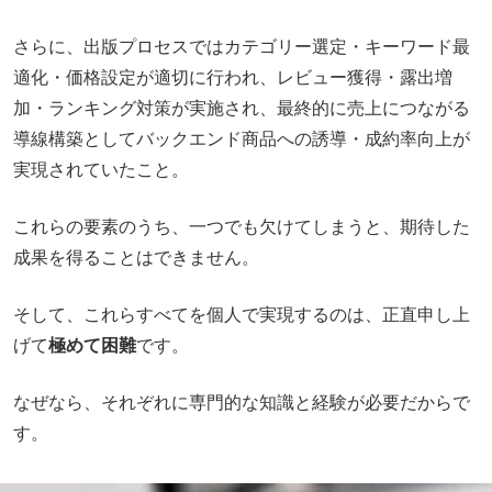
さらに、出版プロセスではカテゴリー選定・キーワード最
適化・価格設定が適切に行われ、レビュー獲得・露出増
加・ランキング対策が実施され、最終的に売上につながる
導線構築としてバックエンド商品への誘導・成約率向上が
実現されていたこと。
これらの要素のうち、一つでも欠けてしまうと、期待した
成果を得ることはできません。
そして、これらすべてを個人で実現するのは、正直申し上
げて
極めて困難
です。
なぜなら、それぞれに専門的な知識と経験が必要だからで
す。