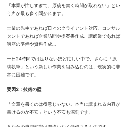
「本業が忙しすぎて、原稿を書く時間が取れない」とい
う声が最も多く聞かれます。
士業の先生であれば日々のクライアント対応、コンサル
タントであれば企業訪問や提案書作成、講師業であれば
講座の準備や資料作成…
一日24時間では足りないほど忙しい中で、さらに「原
稿執筆」という新しい作業を組み込むのは、現実的に非
常に困難です。
要因2：技術の壁
「文章を書くのは得意じゃない。本当に読まれる内容が
書けるのか不安」という不安も深刻です。
あなたの専門知識は間違いなく価値あるものです。