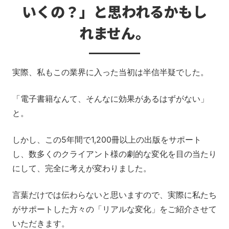
いくの？」と思われるかもし
れません。
実際、私もこの業界に入った当初は半信半疑でした。
「電子書籍なんて、そんなに効果があるはずがない」
と。
しかし、この5年間で1,200冊以上の出版をサポート
し、数多くのクライアント様の劇的な変化を目の当たり
にして、完全に考えが変わりました。
言葉だけでは伝わらないと思いますので、実際に私たち
がサポートした方々の「リアルな変化」をご紹介させて
いただきます。