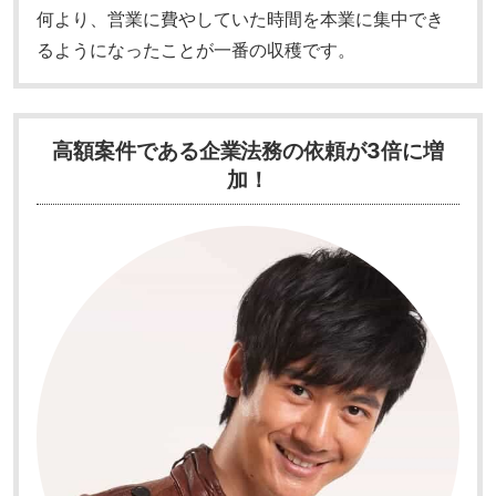
何より、営業に費やしていた時間を本業に集中でき
るようになったことが一番の収穫です。
高額案件である企業法務の依頼が3倍に増
加！