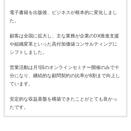
電子書籍を出版後、ビジネスが根本的に変化しまし
た。
顧客は全国に拡大し、主な業務が企業のDX推進支援
や組織変革といった高付加価値コンサルティングに
シフトしました。
営業活動は月1回のオンラインセミナー開催のみで十
分になり、継続的な顧問契約の比率が8割まで向上し
ています。
安定的な収益基盤を構築できたことがとても良かっ
たです。