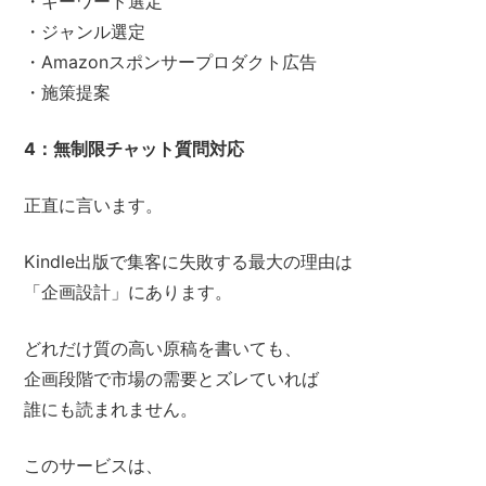
・キーワード選定
・ジャンル選定
・Amazonスポンサープロダクト広告
・施策提案
4：無制限チャット質問対応
正直に言います。
Kindle出版で集客に失敗する最大の理由は
「企画設計」にあります。
どれだけ質の高い原稿を書いても、
企画段階で市場の需要とズレていれば
誰にも読まれません。
このサービスは、