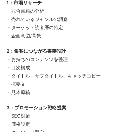
1：市場リサーチ
・競合書籍の分析
・売れているジャンルの調査
・ターゲット読者層の特定
・企画意図/背景
2：集客につながる書籍設計
・お持ちのコンテンツを整理
・目次構成
・タイトル、サブタイトル、キャッチコピー
・概要文
・見本原稿
3：プロモーション戦略提案
・SEO対策
・価格設定