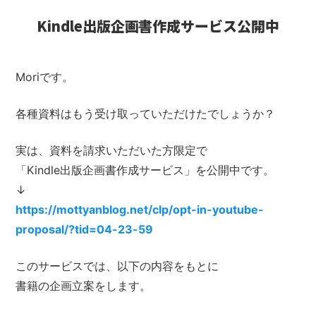
Kindle出版企画書作成サービス公開中
Moriです。
各種資料はもう受け取っていただけたでしょうか？
実は、資料を請求いただいた方限定で
「Kindle出版企画書作成サービス」を公開中です。
↓
https://mottyanblog.net/clp/opt-in-youtube-
proposal/?tid=04-23-59
このサービスでは、以下の内容をもとに
書籍の企画立案をします。